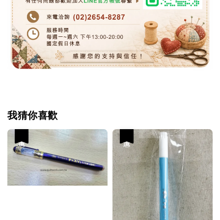
我猜你喜歡
優惠
優惠