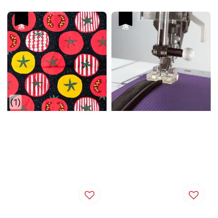
優惠
優惠