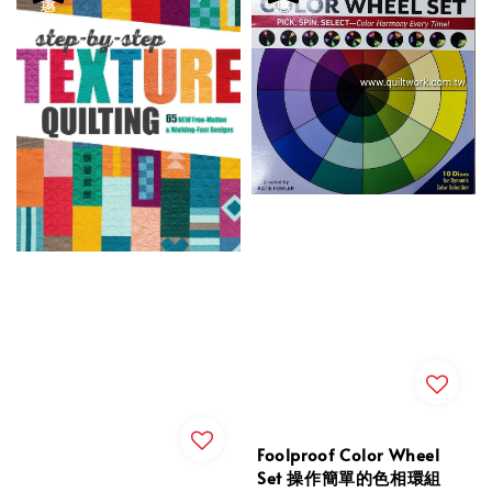
Foolproof Color Wheel
Set 操作簡單的色相環組