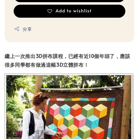
Add to wishlist
分享
繼上一次推出3D拼布課程，已經有近10個年頭了，應該
很多同學都有做過這幅3D立體拼布！