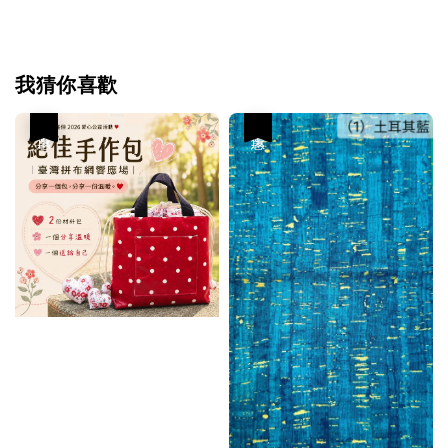
我猜你喜歡
優惠
優惠