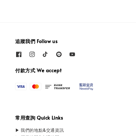
追蹤我們 Follow us
付款方式 We accept
常用查詢 Quick Links
▶ 我們的地點&交通資訊