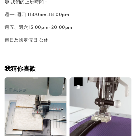
🔴 我們的上班時間：
週一~週四 11:00am-18:00pm
週五、週六13:00pm-20:00pm
週日及國定假日 公休
我猜你喜歡
優惠