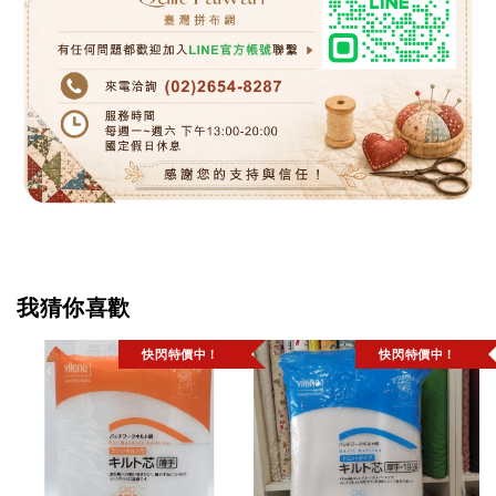
我猜你喜歡
快閃特價中！
快閃特價中！