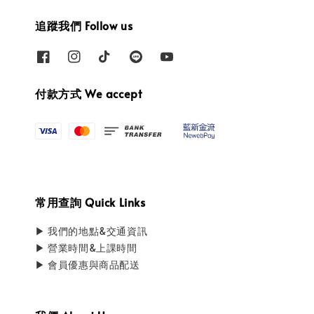
追蹤我們 Follow us
付款方式 We accept
常用查詢 Quick Links
▶ 我們的地點&交通資訊
▶ 營業時間&上課時間
▶ 會員優惠與商品配送