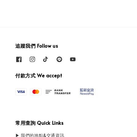
追蹤我們 Follow us
付款方式 We accept
常用查詢 Quick Links
▶ 我們的地點&交通資訊