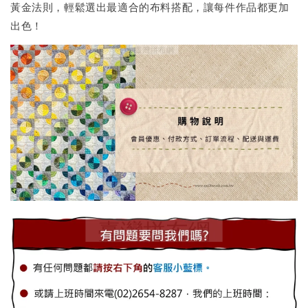
黃金法則，輕鬆選出最適合的布料搭配，讓每件作品都更加
出色！