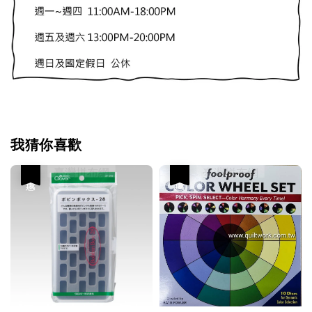
我猜你喜歡
優惠
優惠