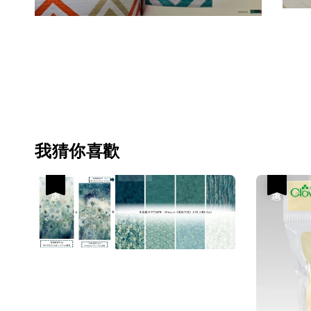
我猜你喜歡
優惠
優惠