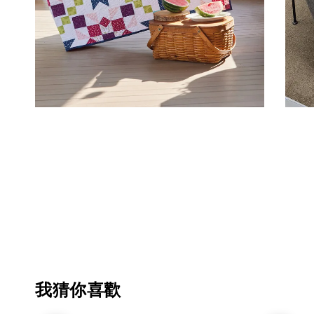
我猜你喜歡