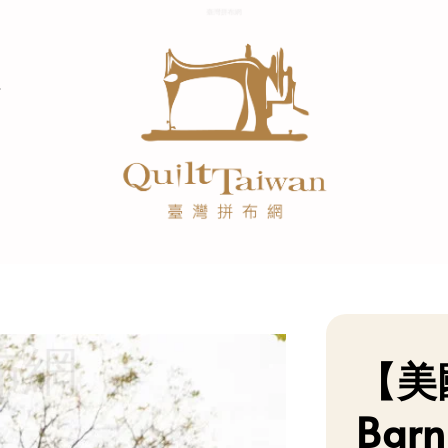
【美
Barn