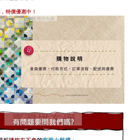
/本，特價優惠中！