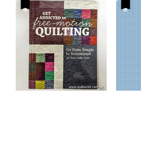
優惠
優惠