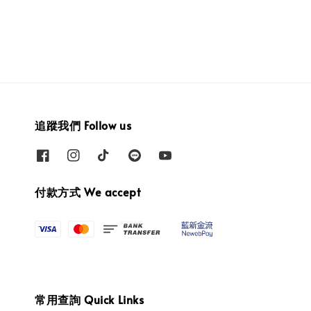
追蹤我們 Follow us
付款方式 We accept
常用查詢 Quick Links