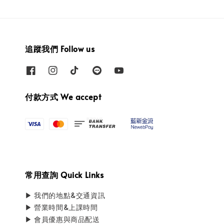
追蹤我們 Follow us
付款方式 We accept
常用查詢 Quick Links
▶ 我們的地點&交通資訊
▶ 營業時間&上課時間
▶ 會員優惠與商品配送