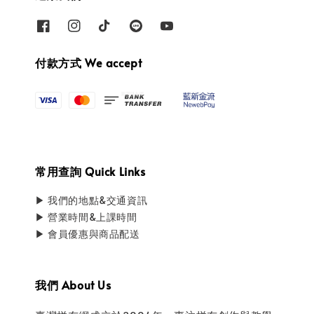
付款方式 We accept
常用查詢 Quick Links
▶ 我們的地點&交通資訊
▶ 營業時間&上課時間
▶ 會員優惠與商品配送
我們 About Us