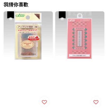
我猜你喜歡
優惠
優惠