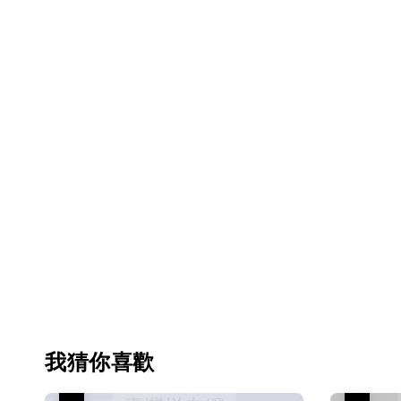
我猜你喜歡