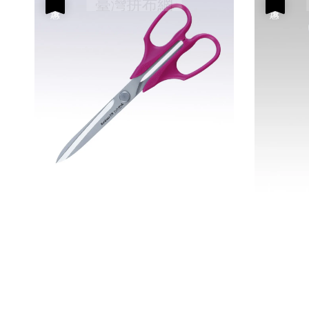
優惠
優惠