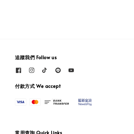
price
price
price
price
追蹤我們 Follow us
付款方式 We accept
常用查詢 Quick Links