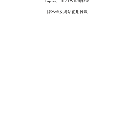
Copyright © 2026 臺灣拼布網
隱私權及網站使用條款