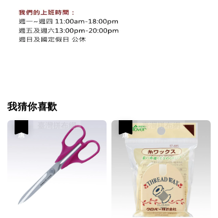
我猜你喜歡
優惠
優惠