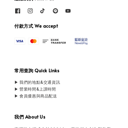
付款方式 We accept
常用查詢 Quick Links
▶ 我們的地點&交通資訊
▶ 營業時間&上課時間
▶ 會員優惠與商品配送
我們 About Us