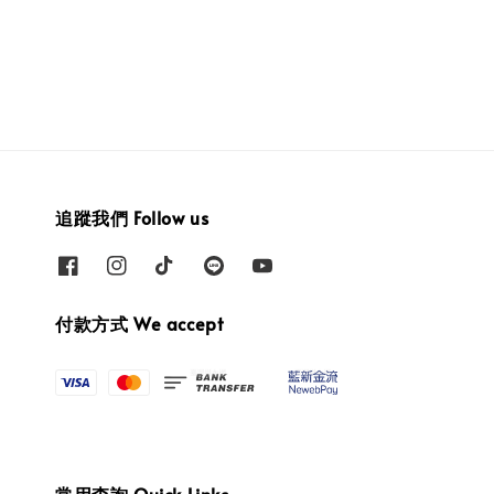
追蹤我們 Follow us
付款方式 We accept