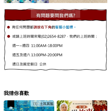
我猜你喜歡
優惠