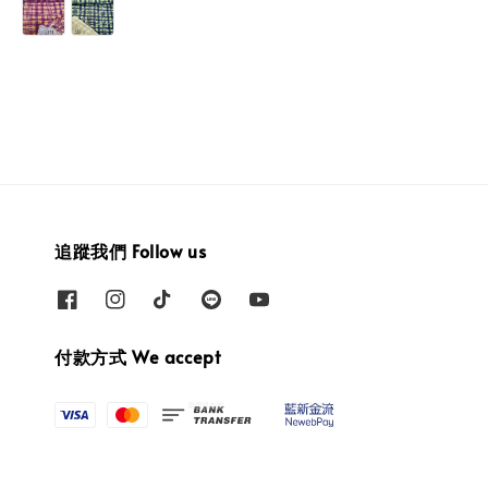
追蹤我們 Follow us
付款方式 We accept