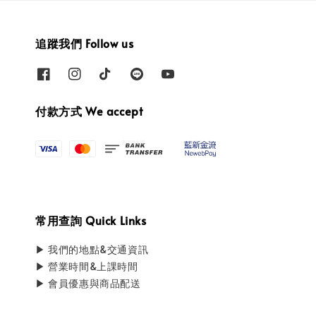
追蹤我們 Follow us
付款方式 We accept
常用查詢 Quick Links
▶ 我們的地點&交通資訊
▶ 營業時間&上課時間
▶ 會員優惠與商品配送