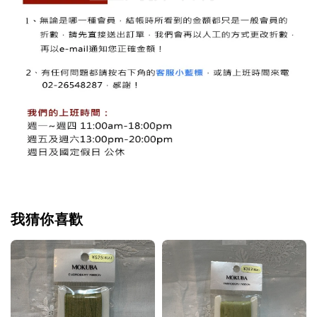
我猜你喜歡