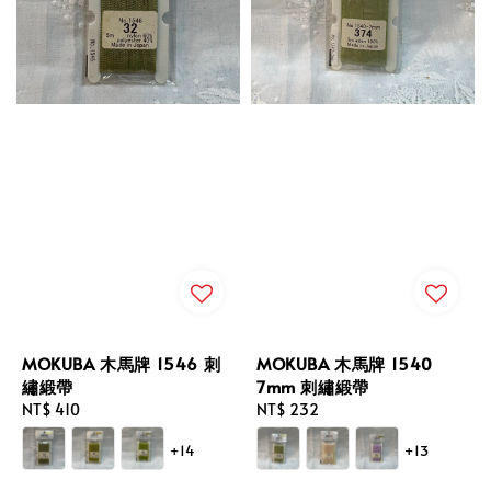
MOKUBA 木馬牌 1546 刺
MOKUBA 木馬牌 1540
繡緞帶
7mm 刺繡緞帶
Regular
NT$ 410
Regular
NT$ 232
price
price
+14
+13