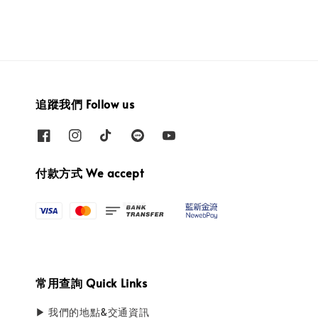
追蹤我們 Follow us
付款方式 We accept
常用查詢 Quick Links
▶ 我們的地點&交通資訊