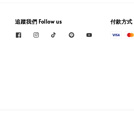
追蹤我們 Follow us
付款方式 W