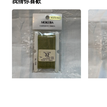
我猜你喜歡