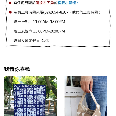
我猜你喜歡