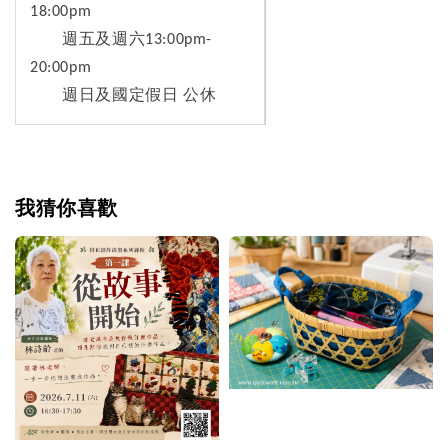
18:00pm
週五及週六13:00pm-
20:00pm
週日及國定假日 公休
我猜你喜歡