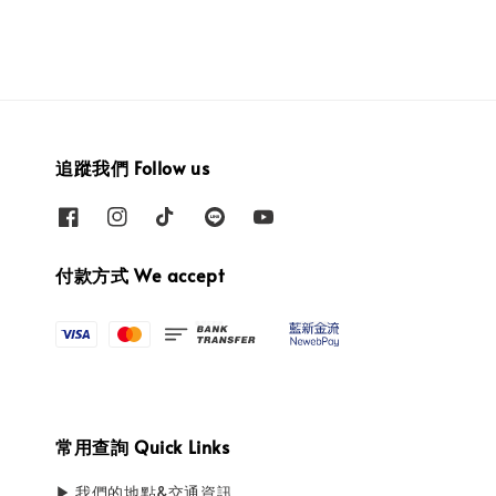
追蹤我們 Follow us
付款方式 We accept
常用查詢 Quick Links
▶ 我們的地點&交通資訊