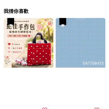
我猜你喜歡
優惠
優惠