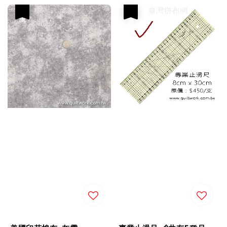
優惠
優惠