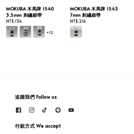
MOKUBA 木馬牌 1540
MOKUBA 木馬牌 1543
3.5mm 刺繡緞帶
7mm 刺繡緞帶
Regular
NT$ 134
Regular
NT$ 216
price
price
+12
追蹤我們 Follow us
付款方式 We accept