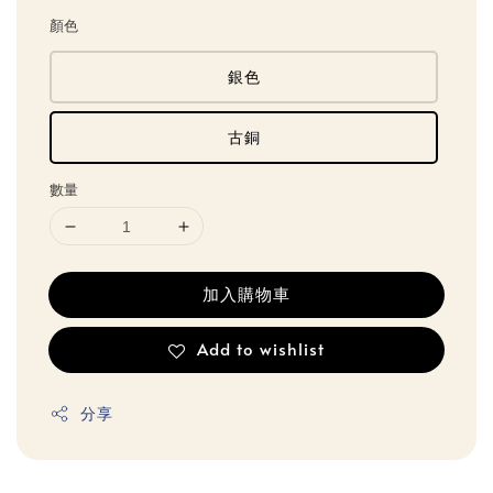
顏色
銀色
古銅
數量
加入購物車
Add to wishlist
分享