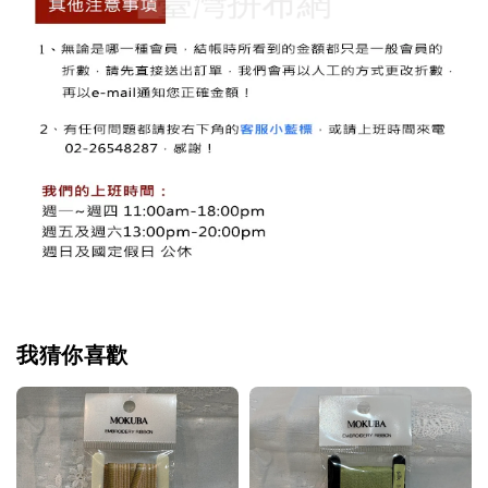
我猜你喜歡