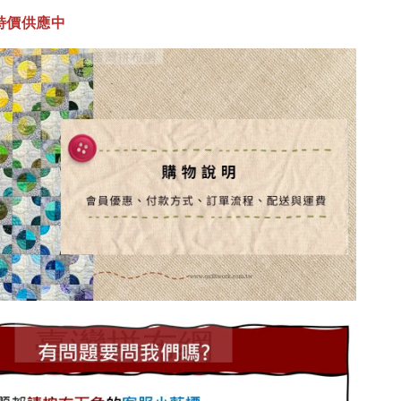
特價供應中