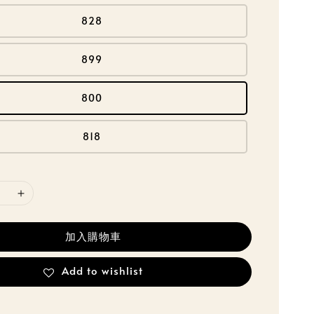
828
899
800
818
加入購物車
Add to wishlist