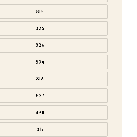
815
825
826
894
816
827
898
817