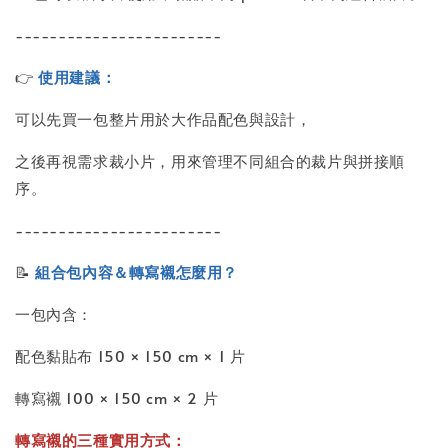
------------------------
👉
使用建議：
可以先買一包整片用於大作品配色與設計，
之後再視需求裁小片，用來管理不同組合的裁片與拼接順
序。
------------------------
📝
組合包內容＆轉寫襯怎麼用？
一包內含：
配色黏貼布 150 × 150 cm × 1 片
轉寫襯 100 × 150 cm × 2 片
轉寫襯的三種實用方式：