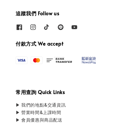
追蹤我們 Follow us
付款方式 We accept
常用查詢 Quick Links
▶ 我們的地點&交通資訊
▶ 營業時間&上課時間
▶ 會員優惠與商品配送