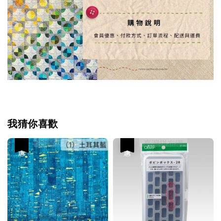
我猜你喜歡
優惠
優惠