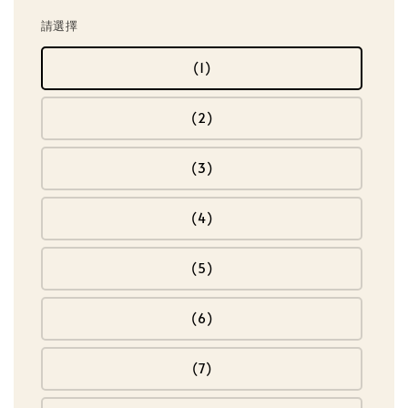
請選擇
(1)
(2)
(3)
(4)
(5)
(6)
(7)