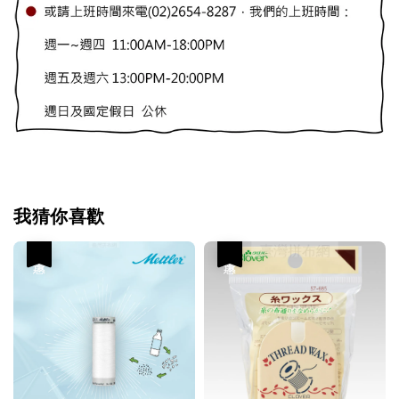
我猜你喜歡
優惠
優惠