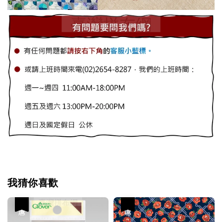
我猜你喜歡
優惠
優惠