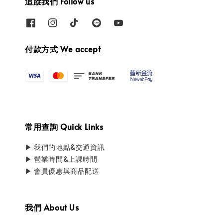
追蹤我們 Follow us
付款方式 We accept
常用查詢 Quick Links
▶ 我們的地點&交通資訊
▶ 營業時間&上課時間
▶ 會員優惠與商品配送
我們 About Us