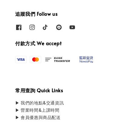
追蹤我們 Follow us
付款方式 We accept
常用查詢 Quick Links
▶ 我們的地點&交通資訊
▶ 營業時間&上課時間
▶ 會員優惠與商品配送