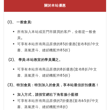
關於本站優惠
(1)、 一般會員:
所有加入本站或至門市購買的客戶，全都是一般會
員
。
可享有本站所有商品原價的85折優惠(套布8折/中文
書、蒸氣燙斗、縫紉機配件85折)
(2)、 學員:本站教室的學員屬之
。
可享有本站所有商品原價的8折優惠(套布8折/中文
書、蒸氣燙斗、縫紉機配件85折)
(3)、
特
別會員：特別加入的會員，享本站最佳折扣優惠！
加入方式，請按官網右下角客服小藍標
可享有本站所有商品原價的7折優惠(套布65折/中文
書、蒸氣燙斗、縫紉機配件8折)