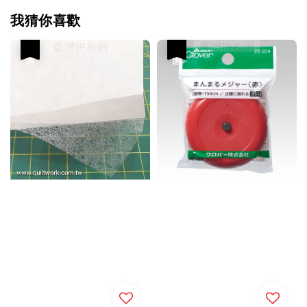
我猜你喜歡
優惠
優惠