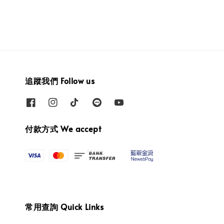
追蹤我們 Follow us
付款方式 We accept
常用查詢 Quick Links