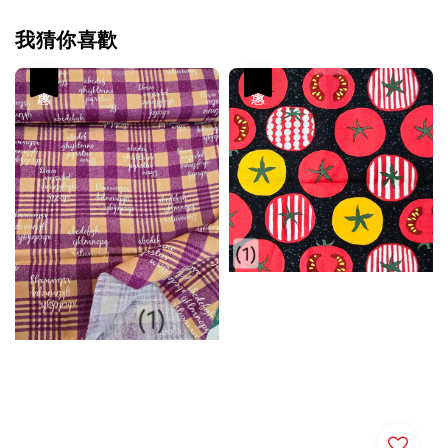
我猜你喜歡
優惠
優惠