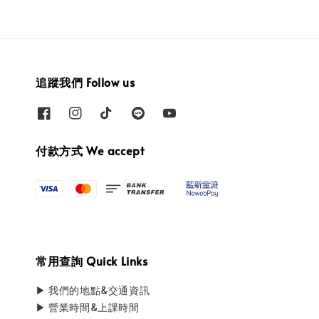
追蹤我們 Follow us
付款方式 We accept
常用查詢 Quick Links
▶ 我們的地點&交通資訊
▶ 營業時間&上課時間