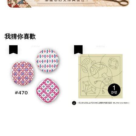
我猜你喜歡
優惠
優惠