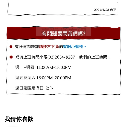
我猜你喜歡