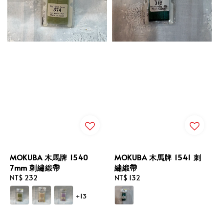
MOKUBA 木馬牌 1540
MOKUBA 木馬牌 1541 刺
7mm 刺繡緞帶
繡緞帶
Regular
NT$ 232
Regular
NT$ 132
price
price
+13