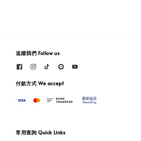
追蹤我們 Follow us
付款方式 We accept
常用查詢 Quick Links