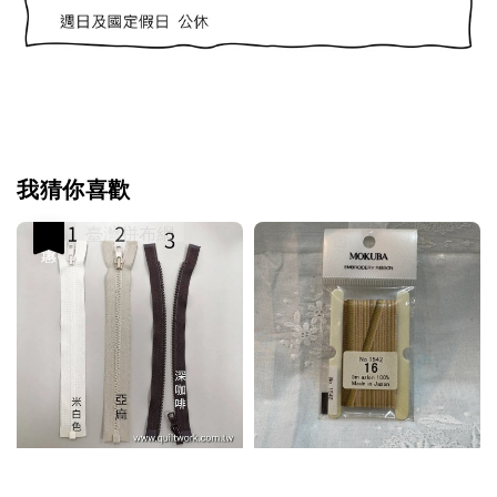
我猜你喜歡
優惠