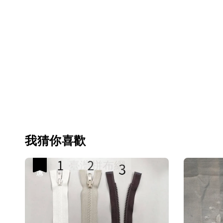
我猜你喜歡
優惠