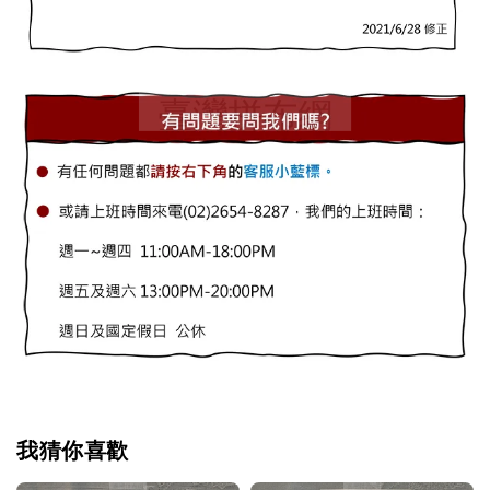
我猜你喜歡