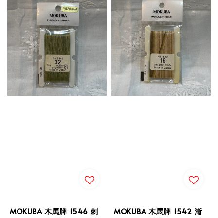
MOKUBA 木馬牌 1546 刺
MOKUBA 木馬牌 1542 漸