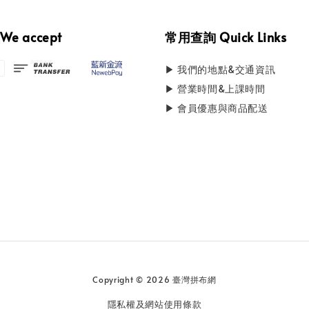
e accept
常用查詢 Quick Links
▶ 我們的地點&交通資訊
▶ 營業時間&上課時間
▶ 會員優惠與商品配送
Copyright © 2026 臺灣拼布網
隱私權及網站使用條款