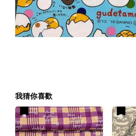
我猜你喜歡
優惠
優惠