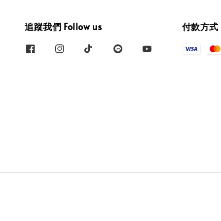
追蹤我們 Follow us
付款方式 W