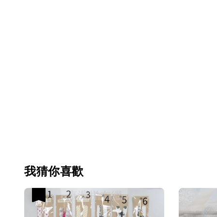
我猜你喜歡
優惠