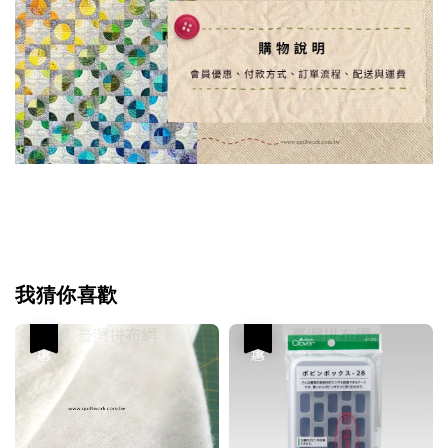
我猜你喜歡
優惠
優惠