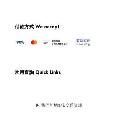
付款方式 We accept
常用查詢 Quick Links
                    ▶ 我們的地點&交通資訊
