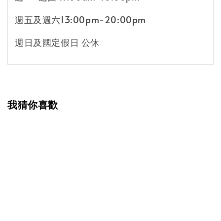
週五及週六13:00pm-20:00pm
週日及國定假日 公休
我猜你喜歡