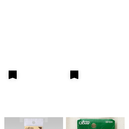
優惠
優惠