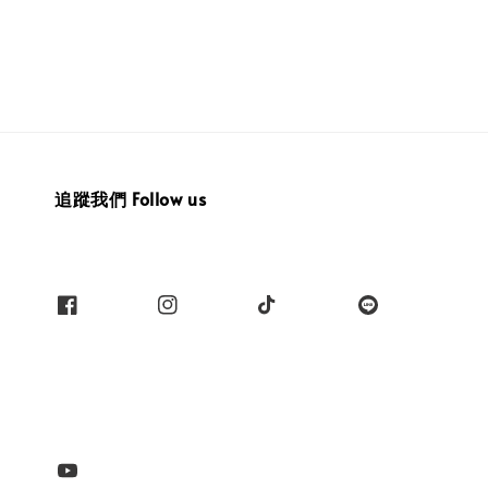
追蹤我們 Follow us