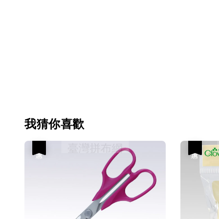
我猜你喜歡
優惠
優惠