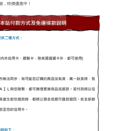
0/個，特價優惠中！