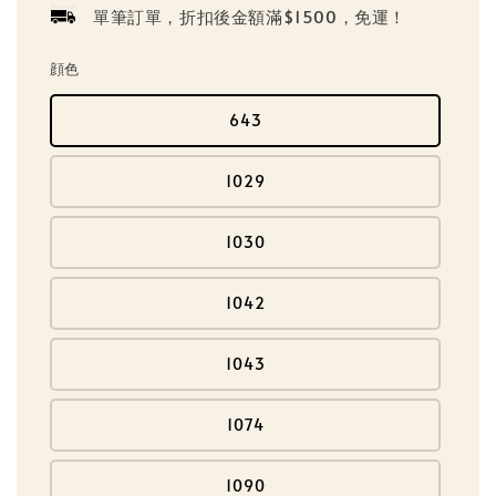
單筆訂單，折扣後金額滿$1500，免運！
顔色
643
1029
1030
1042
1043
1074
1090