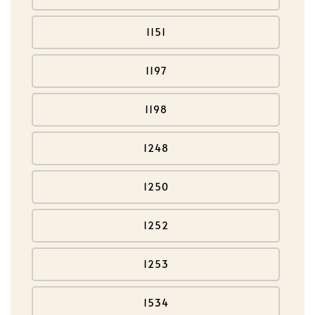
1151
1197
1198
1248
1250
1252
1253
1534