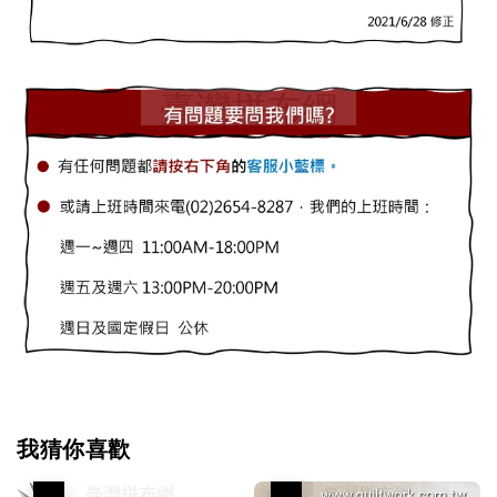
我猜你喜歡
優惠
優惠