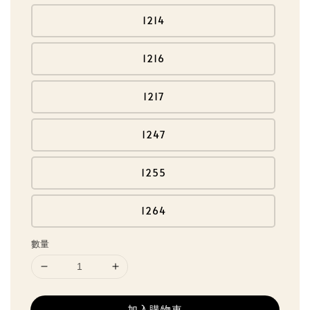
1214
1216
1217
1247
1255
1264
數量
加入購物車