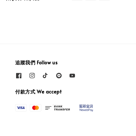
price
price
追蹤我們 Follow us
付款方式 We accept