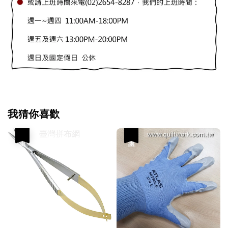
我猜你喜歡
優惠
優惠