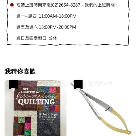
我猜你喜歡
優惠
優惠